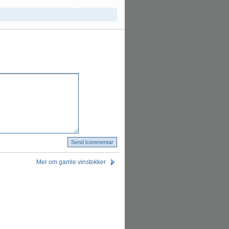
Mer om gamle vinstokker