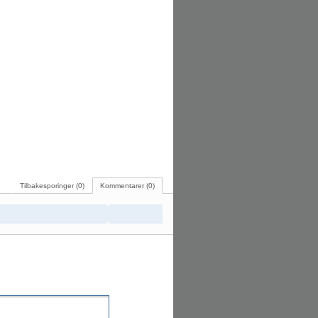
Tilbakesporinger (0)
Kommentarer (0)